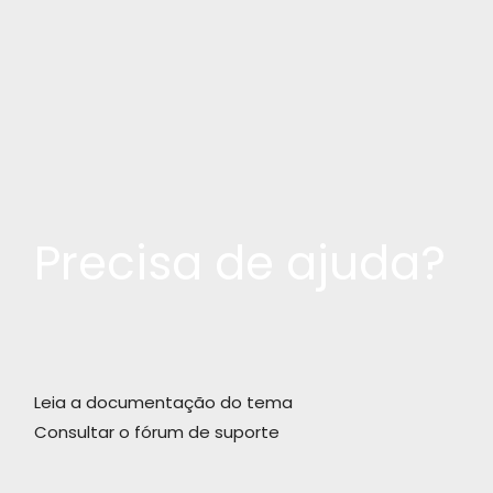
Precisa de ajuda?
Leia a documentação do tema
Consultar o fórum de suporte