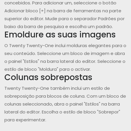
concebidos. Para adicionar um, seleccione o botão
Adicionar bloco [+] na barra de ferramentas na parte
superior do editor. Mude para o separador Padrões por
baixo da barra de pesquisa e escolha um padrão.
Emoldure as suas imagens
O Twenty Twenty-One inclui molduras elegantes para o
seu conteúdo. Seleccione um bloco de imagem e abra
o painel "Estilos" na barra lateral do editor. Seleccione o
estilo de bloco "Moldura" para o activar.
Colunas sobrepostas
Twenty Twenty-One também inclui um estilo de
sobreposição para blocos de coluna. Com um bloco de
colunas seleccionado, abra o painel "Estilos" na barra
lateral do editor. Escolha o estilo de bloco "Sobrepor"
para experimentar.