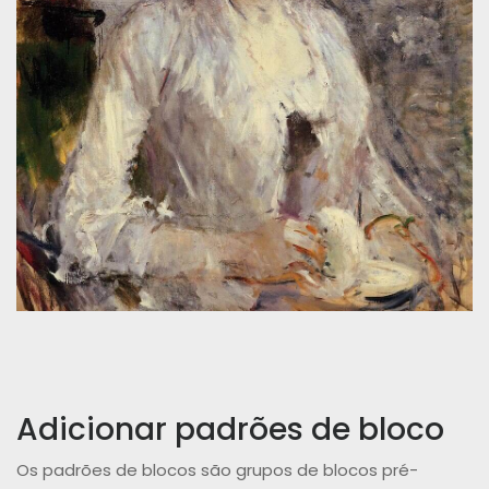
Adicionar padrões de bloco
Os padrões de blocos são grupos de blocos pré-